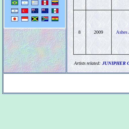
8
2009
Ashes
Artists related:
JUNIPHER 