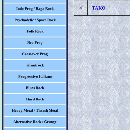
4
TAKO
Indo Prog / Raga Rock
Psychodelic / Space Rock
Folk Rock
Neo Prog
Crossover Prog
Krautrock
Progressivo Italiano
Blues Rock
Hard Rock
Heavy Metal / Thrash Metal
Alternative Rock / Grunge