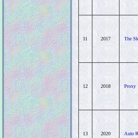
11
2017
The Sl
12
2018
Proxy
13
2020
Auto R