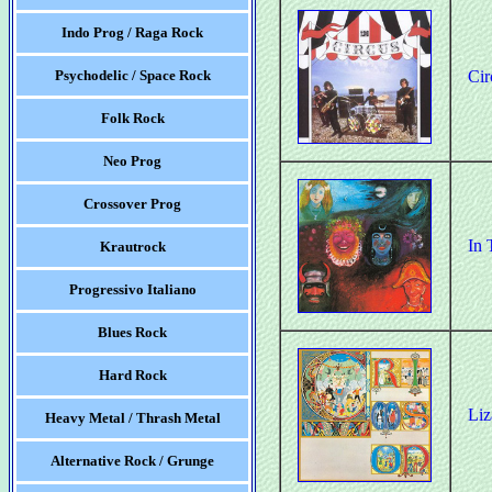
Indo Prog / Raga Rock
Psychodelic / Space Rock
Cir
Folk Rock
Neo Prog
Crossover Prog
In 
Krautrock
Progressivo Italiano
Blues Rock
Hard Rock
Liz
Heavy Metal / Thrash Metal
Alternative Rock / Grunge