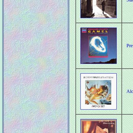
Pre
Alc